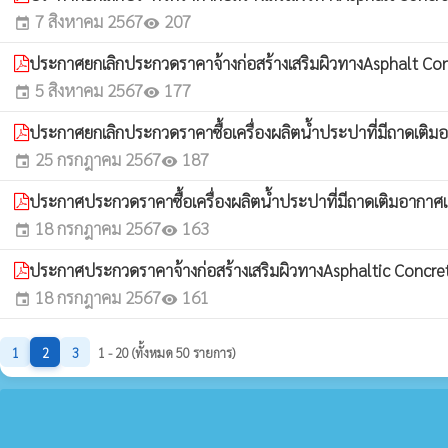
7 สิงหาคม 2567
207
event
visibility
ประกาศยกเลิกประกวดราคาจ้างก่อสร้างเสริมผิวทางAsphalt Con
5 สิงหาคม 2567
177
event
visibility
ประกาศยกเลิกประกวดราคาซื้อเครื่องผลิตน้ำประปาที่มีถาดเติมอ
25 กรกฎาคม 2567
187
event
visibility
ประกาศประกวดราคาซื้อเครื่องผลิตน้ำประปาที่มีถาดเติมอากาศ
18 กรกฎาคม 2567
163
event
visibility
ประกาศประกวดราคาจ้างก่อสร้างเสริมผิวทางAsphaltic Concre
18 กรกฎาคม 2567
161
event
visibility
1
2
3
1 - 20 (ทั้งหมด 50 รายการ)