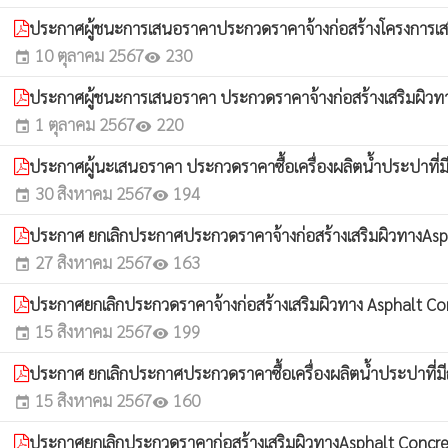
ประกาศผู้ชนะการเสนอราคาประกวดราคาจ้างก่อสร้างโครงการเส
10 ตุลาคม 2567
230
event
visibility
ประกาศผู้ชนะการเสนอราคา ประกวดราคาจ้างก่อสร้างเสริมผิวทา
1 ตุลาคม 2567
220
event
visibility
ประกาศผู้นะเสนอราคา ประกวดราคาซื้อเครื่องผลิตน้ำประปาที่มี
30 สิงหาคม 2567
194
event
visibility
ประกาศ ยกเลิกประกาศประกวดราคาจ้างก่อสร้างเสริมผิวทางAsp
27 สิงหาคม 2567
163
event
visibility
ประกาศยกเลิกประกวดราคาจ้างก่อสร้างเสริมผิวทาง Asphalt Con
15 สิงหาคม 2567
199
event
visibility
ประกาศ ยกเลิกประกาศประกวดราคาซื้อเครื่องผลิตน้ำประปาที่
15 สิงหาคม 2567
160
event
visibility
ประกาศยกเลิกประกวดราคาก่อสร้างเสริมผิวทางAsphalt Conc