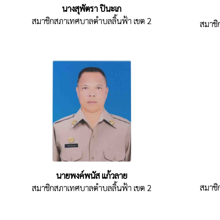
นางสุพัตรา ปินะเก
สมาชิกสภาเทศบาลตำบลลิ้นฟ้า เขต 2
สมาชิ
นายพงค์พนัส แก้วลาย
สมาชิ
สมาชิกสภาเทศบาลตำบลลิ้นฟ้า เขต 2