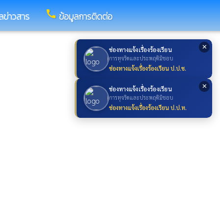
call
ูลข่าวสาร
ข้อมูลการติดต่อ
✕
ช่องทางแจ้งเรื่องร้องเรียน
การทุจริตและประพฤติมิชอบ
ช่องทางแจ้งเรื่องร้องเรียน ป.ป.ช.
✕
ช่องทางแจ้งเรื่องร้องเรียน
การทุจริตและประพฤติมิชอบ
ช่องทางแจ้งเรื่องร้องเรียน ป.ป.ท.