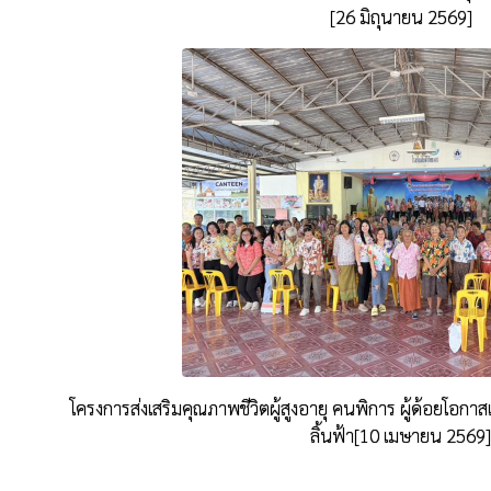
[26 มิถุนายน 2569]
โครงการส่งเสริมคุณภาพชีวิตผู้สูงอายุ คนพิการ ผู้ด้อยโอก
ลิ้นฟ้า[10 เมษายน 2569