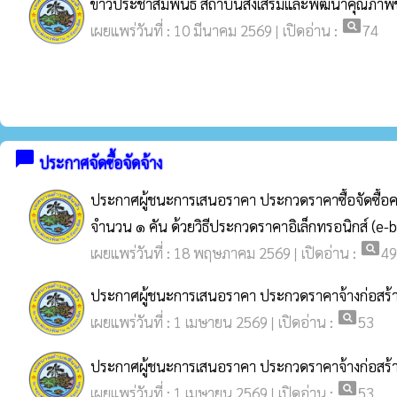
ข่าวประชาสัมพันธ์ สถาบันส่งเสริมและพัฒนาคุณภาพชี
pageview
เผยแพร่วันที่ : 10 มีนาคม 2569 | เปิดอ่าน :
74
chat_bubble
ประกาศจัดซื้อจัดจ้าง
ประกาศผู้ชนะการเสนอราคา ประกวดราคาซื้อจัดซื้อครุภั
จำนวน ๑ คัน ด้วยวิธีประกวดราคาอิเล็กทรอนิกส์ (e-b
pageview
เผยแพร่วันที่ : 18 พฤษภาคม 2569 | เปิดอ่าน :
49
ประกาศผู้ชนะการเสนอราคา ประกวดราคาจ้างก่อสร้าง
pageview
เผยแพร่วันที่ : 1 เมษายน 2569 | เปิดอ่าน :
53
ประกาศผู้ชนะการเสนอราคา ประกวดราคาจ้างก่อสร้างโ
pageview
เผยแพร่วันที่ : 1 เมษายน 2569 | เปิดอ่าน :
53