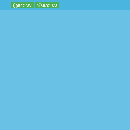
ผู้ดูแลระบบ
พัฒนาระบบ