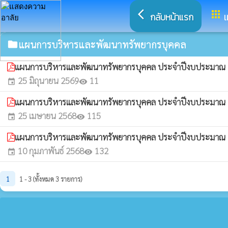
arrow_back_ios
apps
กลับหน้าแรก
เ
แผนการบริหารและพัฒนาทรัพยากรบุคคล
folder
แผนการบริหารและพัฒนาทรัพยากรบุคคล ประจำปีงบประมาณ 
25 มิถุนายน 2569
11
event
visibility
แผนการบริหารและพัฒนาทรัพยากรบุคคล ประจำปีงบประมาณ 
25 เมษายน 2568
115
event
visibility
แผนการบริหารและพัฒนาทรัพยากรบุคคล ประจำปีงบประมาณ
10 กุมภาพันธ์ 2568
132
event
visibility
1
1 - 3 (ทั้งหมด 3 รายการ)